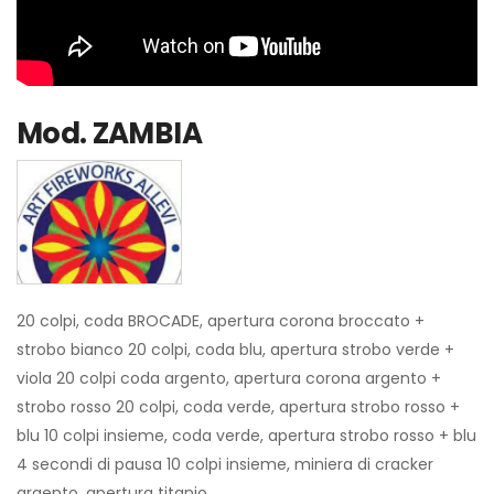
Mod.
ZAMBIA
20 colpi, coda BROCADE, apertura corona broccato +
strobo bianco 20 colpi, coda blu, apertura strobo verde +
viola 20 colpi coda argento, apertura corona argento +
strobo rosso 20 colpi, coda verde, apertura strobo rosso +
blu 10 colpi insieme, coda verde, apertura strobo rosso + blu
4 secondi di pausa 10 colpi insieme, miniera di cracker
argento, apertura titanio.