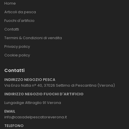
Home
Articoli da pesca
Fuochi d'artificio
Contatti
Termini & Condizioni di vendita
Privacy policy
Cookie policy
Contatti
INDIRIZZO NEGOZIO PESCA
Via Enzo Natta n° 40, 37026 Settimo di Pescantina (Verona)
INDIRIZZO NEGOZIO FUOCHI D'ARTIFICIO
Lungadige Attiraglio 91 Verona
EMAIL
info@casadelpescatoreverona.it
TELEFONO