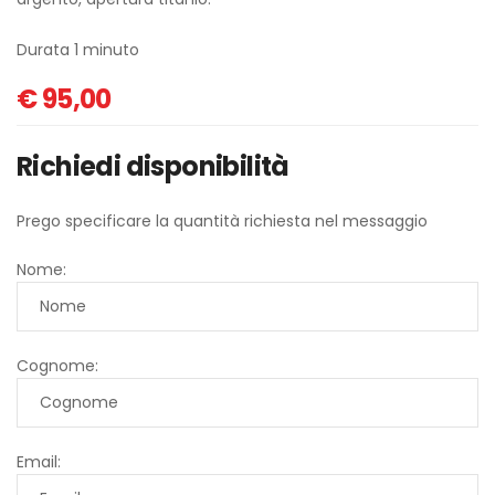
Durata 1 minuto
€
95,00
Richiedi disponibilità
Prego specificare la quantità richiesta nel messaggio
Nome:
Cognome:
Email: