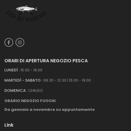
ORARI DI APERTURA NEGOZIO PESCA
LUNEDÌ :
15.00 - 19.00
MARTEDÌ - SABATO :
08.30 - 12.30 | 15:00 - 19:00
DOMENICA :
CHIUSO
ORARIO NEGOZIO FUOCHI
Da gennaio a novembre su appuntamento
Link