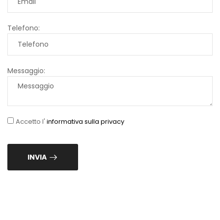
Telefono:
Messaggio:
Accetto l'
informativa sulla privacy
INVIA