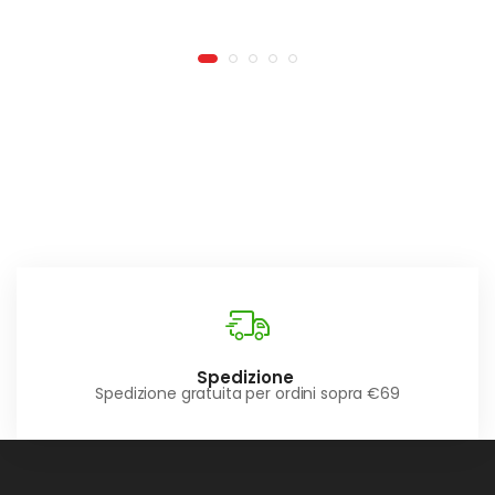
Spedizione
Spedizione gratuita per ordini sopra €69