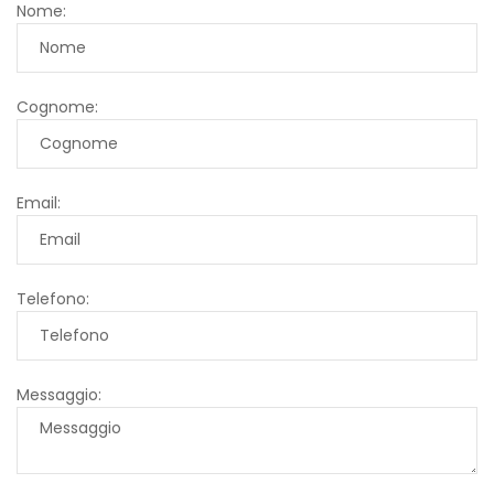
Nome:
Cognome:
Email:
Telefono:
Messaggio: