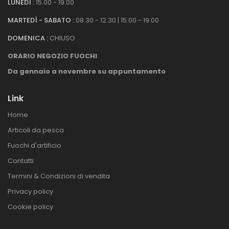
LUNEDÌ :
15.00 - 19.00
MARTEDÌ - SABATO :
08.30 - 12.30 | 15:00 - 19:00
DOMENICA :
CHIUSO
ORARIO NEGOZIO FUOCHI
Da gennaio a novembre su appuntamento
Link
Home
Articoli da pesca
Fuochi d'artificio
Contatti
Termini & Condizioni di vendita
Privacy policy
Cookie policy