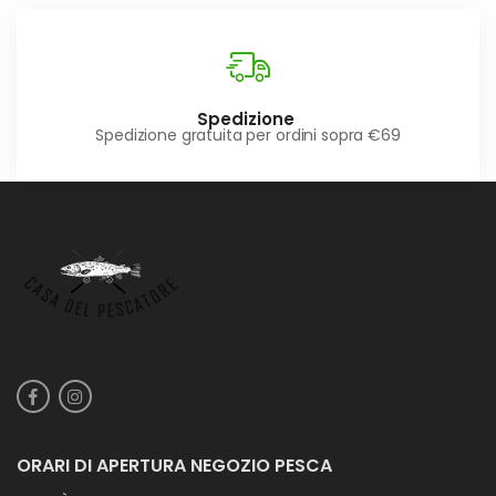
Spedizione
Spedizione gratuita per ordini sopra €69
ORARI DI APERTURA NEGOZIO PESCA