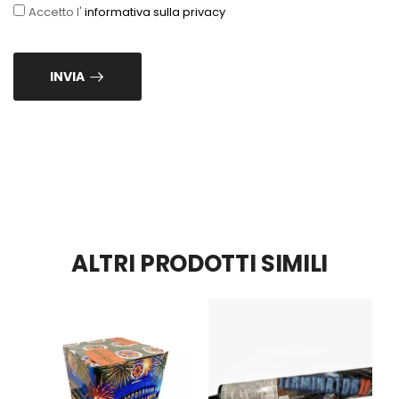
Accetto l'
informativa sulla privacy
INVIA
ALTRI PRODOTTI SIMILI