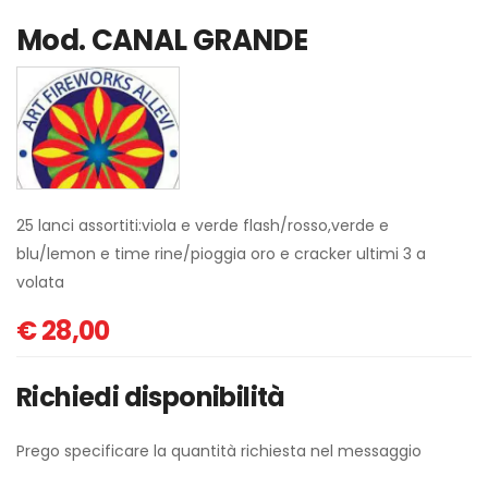
Mod.
CANAL GRANDE
25 lanci assortiti:viola e verde flash/rosso,verde e
blu/lemon e time rine/pioggia oro e cracker ultimi 3 a
volata
€
28,00
Richiedi disponibilità
Prego specificare la quantità richiesta nel messaggio