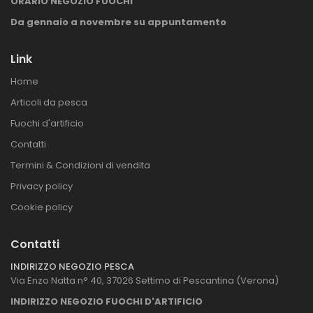
ORARIO NEGOZIO FUOCHI
Da gennaio a novembre su appuntamento
Link
Home
Articoli da pesca
Fuochi d'artificio
Contatti
Termini & Condizioni di vendita
Privacy policy
Cookie policy
Contatti
INDIRIZZO NEGOZIO PESCA
Via Enzo Natta n° 40, 37026 Settimo di Pescantina (Verona)
INDIRIZZO NEGOZIO FUOCHI D'ARTIFICIO