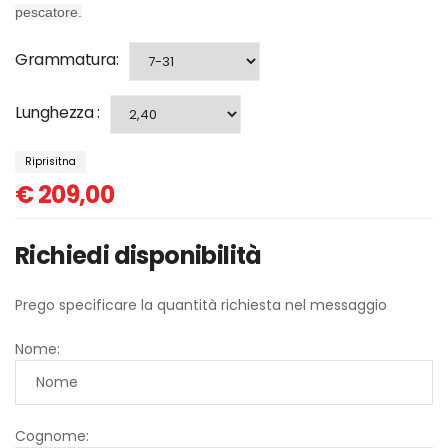
pescatore.
Grammatura
:
Lunghezza
:
Riprisitna
€
209,00
Richiedi disponibilità
Prego specificare la quantità richiesta nel messaggio
Nome:
Cognome: