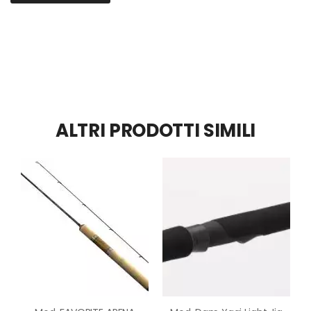
ALTRI PRODOTTI SIMILI