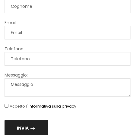
Email:
Telefono:
Messaggio:
Accetto l'
informativa sulla privacy
INVIA