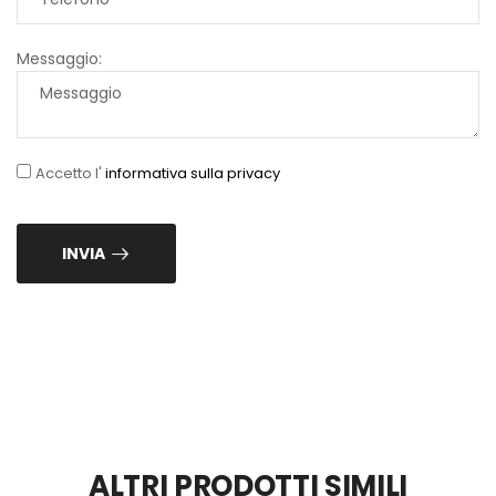
Messaggio:
Accetto l'
informativa sulla privacy
INVIA
ALTRI PRODOTTI SIMILI