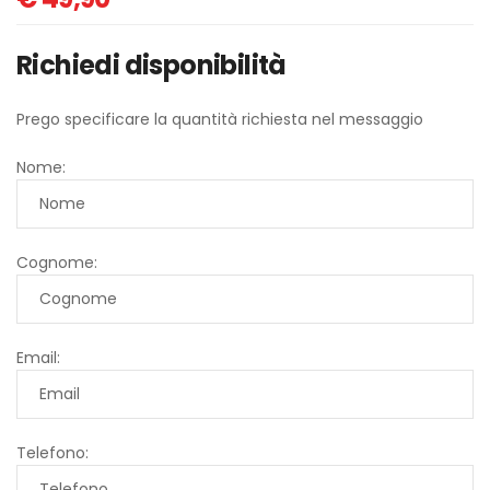
Richiedi disponibilità
Prego specificare la quantità richiesta nel messaggio
Nome:
Cognome:
Email:
Telefono: