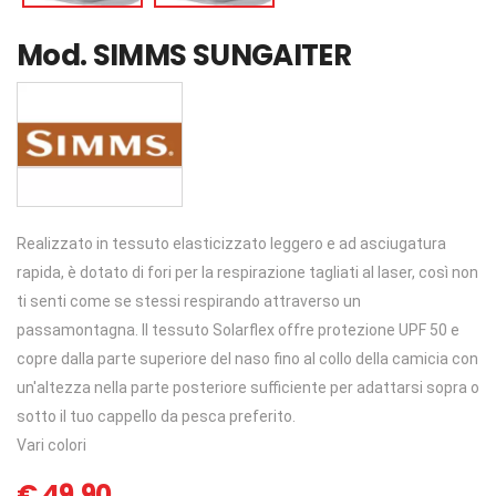
Mod.
SIMMS SUNGAITER
Realizzato in tessuto elasticizzato leggero e ad asciugatura
rapida, è dotato di fori per la respirazione tagliati al laser, così non
ti senti come se stessi respirando attraverso un
passamontagna. Il tessuto Solarflex offre protezione UPF 50 e
copre dalla parte superiore del naso fino al collo della camicia con
un'altezza nella parte posteriore sufficiente per adattarsi sopra o
sotto il tuo cappello da pesca preferito.
Vari colori
€
49,90