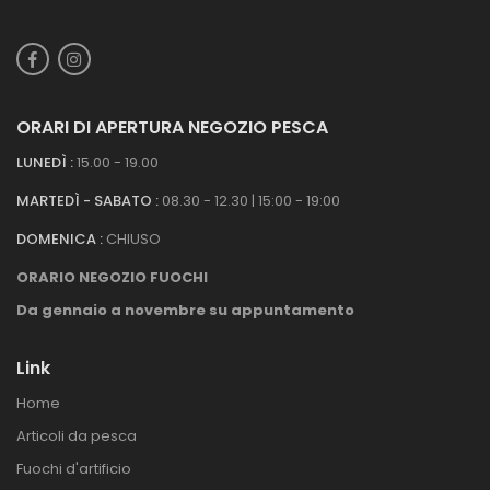
ORARI DI APERTURA NEGOZIO PESCA
LUNEDÌ :
15.00 - 19.00
MARTEDÌ - SABATO :
08.30 - 12.30 | 15:00 - 19:00
DOMENICA :
CHIUSO
ORARIO NEGOZIO FUOCHI
Da gennaio a novembre su appuntamento
Link
Home
Articoli da pesca
Fuochi d'artificio