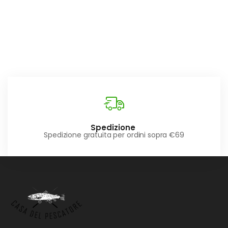
Spedizione
Spedizione gratuita per ordini sopra €69