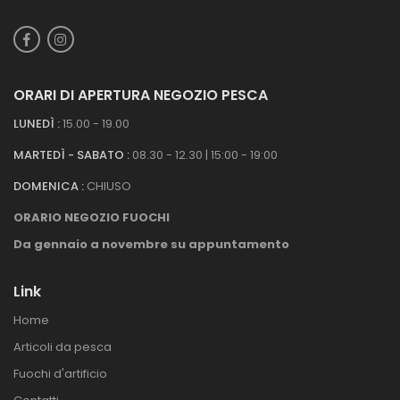
ORARI DI APERTURA NEGOZIO PESCA
LUNEDÌ :
15.00 - 19.00
MARTEDÌ - SABATO :
08.30 - 12.30 | 15:00 - 19:00
DOMENICA :
CHIUSO
ORARIO NEGOZIO FUOCHI
Da gennaio a novembre su appuntamento
Link
Home
Articoli da pesca
Fuochi d'artificio