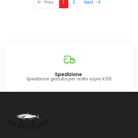
Prev
1
2
Next
Spedizione
Spedizione gratuita per ordini sopra €69