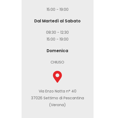
15:00 - 19:00
Dal Martedì al Sabato
08:30 - 12:30
15:00 - 19:00
Domenica
CHIUSO
Via Enzo Natta n° 40
37026 Settimo di Pescantina
(Verona)