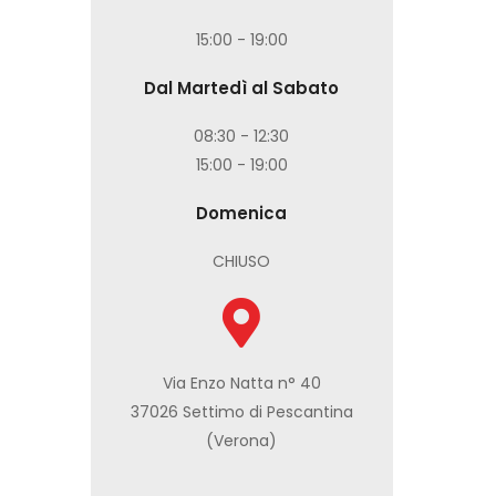
15:00 - 19:00
Dal Martedì al Sabato
08:30 - 12:30
15:00 - 19:00
Domenica
CHIUSO
Via Enzo Natta n° 40
37026 Settimo di Pescantina
(Verona)