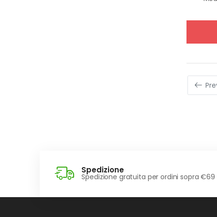
Pre
Spedizione
Spedizione gratuita per ordini sopra €69