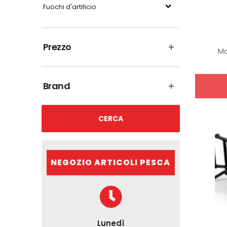
Fuochi d'artificio
Prezzo
Mo
Brand
CERCA
NEGOZIO ARTICOLI PESCA
Lunedì