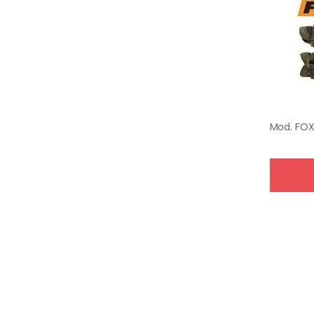
Mod.
FOX