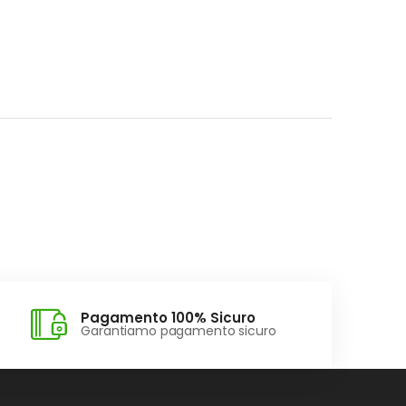
Pagamento 100% Sicuro
Garantiamo pagamento sicuro