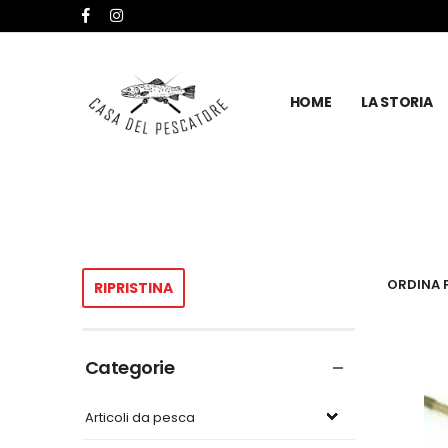
HOME
LA STORIA
ORDINA P
RIPRISTINA
Categorie
Articoli da pesca