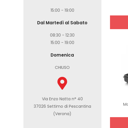
15:00 - 19:00
Dal Martedì al Sabato
08:30 - 12:30
15:00 - 19:00
Domenica
CHIUSO
Via Enzo Natta n° 40
M
37026 Settimo di Pescantina
(Verona)