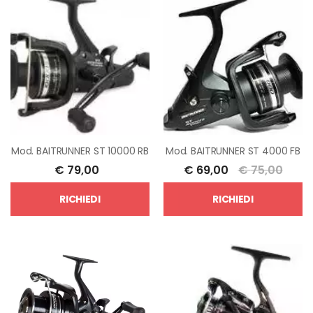
Mod.
BAITRUNNER ST 10000 RB
Mod.
BAITRUNNER ST 4000 FB
€
79,00
€
69,00
€
75,00
RICHIEDI
RICHIEDI