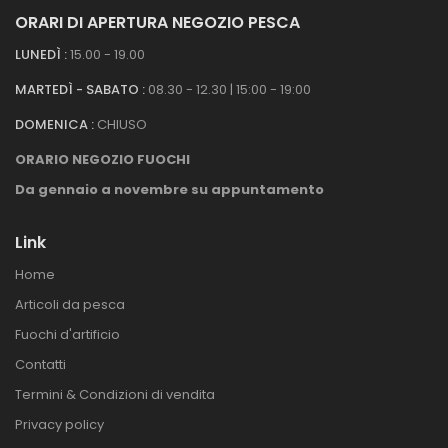
ORARI DI APERTURA NEGOZIO PESCA
LUNEDÌ :
15.00 - 19.00
MARTEDÌ - SABATO :
08.30 - 12.30 | 15:00 - 19:00
DOMENICA :
CHIUSO
ORARIO NEGOZIO FUOCHI
Da gennaio a novembre su appuntamento
Link
Home
Articoli da pesca
Fuochi d'artificio
Contatti
Termini & Condizioni di vendita
Privacy policy