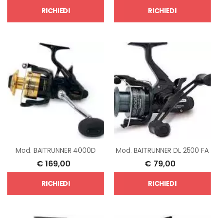
RICHIEDI
RICHIEDI
Mod.
BAITRUNNER 4000D
Mod.
BAITRUNNER DL 2500 FA
€
169,00
€
79,00
RICHIEDI
RICHIEDI