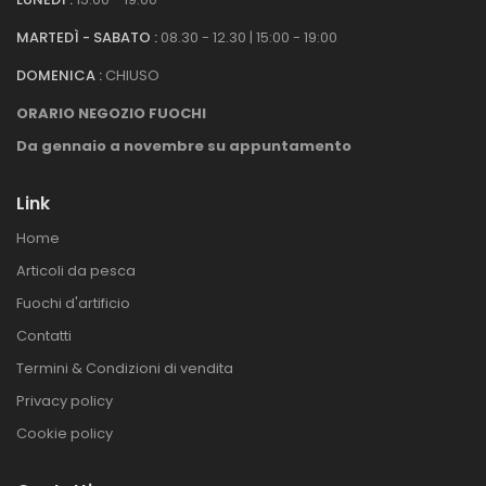
MARTEDÌ - SABATO :
08.30 - 12.30 | 15:00 - 19:00
DOMENICA :
CHIUSO
ORARIO NEGOZIO FUOCHI
Da gennaio a novembre su appuntamento
Link
Home
Articoli da pesca
Fuochi d'artificio
Contatti
Termini & Condizioni di vendita
Privacy policy
Cookie policy