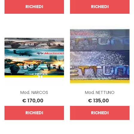
RICHIEDI
RICHIEDI
Mod.
NARCOS
Mod.
NETTUNO
€
170,00
€
135,00
RICHIEDI
RICHIEDI