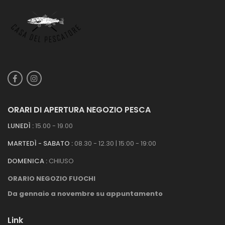
ORARI DI APERTURA NEGOZIO PESCA
LUNEDÌ :
15.00 - 19.00
MARTEDÌ - SABATO :
08.30 - 12.30 | 15:00 - 19:00
DOMENICA :
CHIUSO
ORARIO NEGOZIO FUOCHI
Da gennaio a novembre su appuntamento
Link